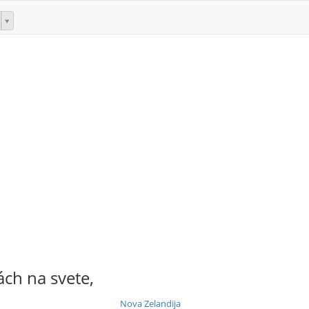
ách na svete,
Nova Zelandija