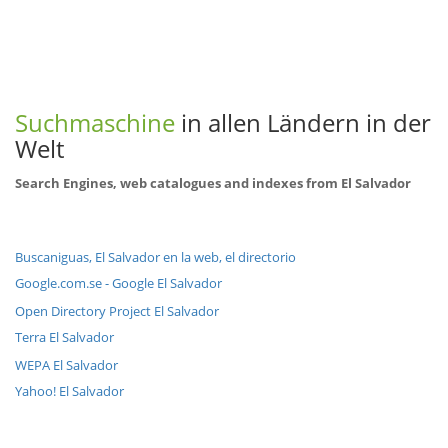
Suchmaschine
in allen Ländern in der
Welt
Search Engines, web catalogues and indexes from El Salvador
Buscaniguas, El Salvador en la web, el directorio
Google.com.se - Google El Salvador
Open Directory Project El Salvador
Terra El Salvador
WEPA El Salvador
Yahoo! El Salvador