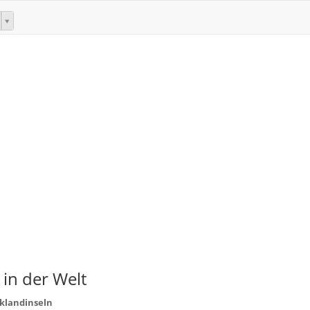
 in der Welt
lklandinseln