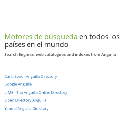
Motores de búsqueda
en todos los
países en el mundo
Search Engines, web catalogues and indexes from Anguila
Carib Seek - Anguilla Directory
Google Anguilla
LIME - The Anguilla Online Directory
Open Directory Anguilla
Yahoo! Anguilla Directory