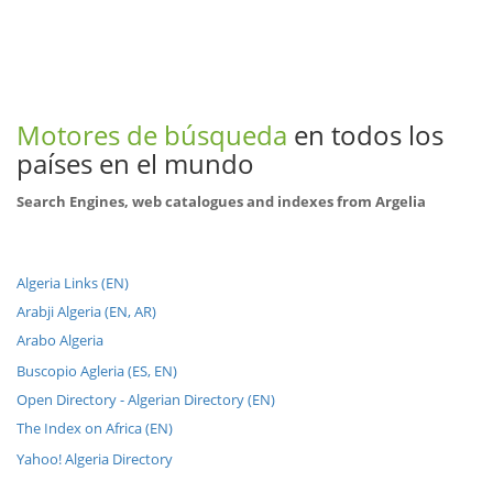
Motores de búsqueda
en todos los
países en el mundo
Search Engines, web catalogues and indexes from Argelia
Algeria Links (EN)
Arabji Algeria (EN, AR)
Arabo Algeria
Buscopio Agleria (ES, EN)
Open Directory - Algerian Directory (EN)
The Index on Africa (EN)
Yahoo! Algeria Directory