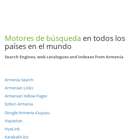
Motores de búsqueda
en todos los
países en el mundo
Search Engines, web catalogues and indexes from Armenia
Armenia Search
Armenian Links
Armenian Yellow Pages
Ezilion Armenia
Google Armenia Հայաս
Hayastan
HyeLink
Karabakh.biz