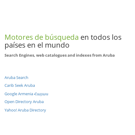
Motores de búsqueda
en todos los
países en el mundo
Search Engines, web catalogues and indexes from Aruba
Aruba Search
Carib Seek Aruba
Google Armenia Հայաս
Open Directory Aruba
Yahoo! Aruba Directory