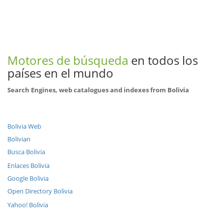
Motores de búsqueda
en todos los
países en el mundo
Search Engines, web catalogues and indexes from Bolivia
Bolivia Web
Bolivian
Busca Bolivia
Enlaces Bolivia
Google Bolivia
Open Directory Bolivia
Yahoo! Bolivia