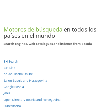
Motores de búsqueda
en todos los
países en el mundo
Search Engines, web catalogues and indexes from Bosnia
BH Search
BiH Link
bol.ba: Bosna Online
Ezilon Bosnia and Herzegovina
Google Bosnia
Jahu
Open Directory Bosnia and Herzegovina
SuperBosna