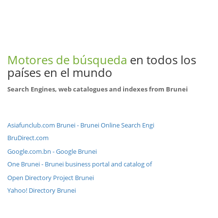
Motores de búsqueda
en todos los
países en el mundo
Search Engines, web catalogues and indexes from Brunei
Asiafunclub.com Brunei - Brunei Online Search Engi
BruDirect.com
Google.com.bn - Google Brunei
One Brunei - Brunei business portal and catalog of
Open Directory Project Brunei
Yahoo! Directory Brunei