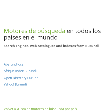
Motores de búsqueda
en todos los
países en el mundo
Search Engines, web catalogues and indexes from Burundi
Abarundi.org
Afrique Index Burundi
Open Directory Burundi
Yahoo! Burundi
Volver a la lista de motores de búsqueda por país