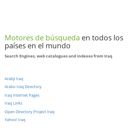
Motores de búsqueda
en todos los
países en el mundo
Search Engines, web catalogues and indexes from Iraq
Arabji Iraq
Arabo Iraq Directory
Iraq Internet Pages
Iraq Links
Open Directory Project Iraq
Yahoo! Iraq