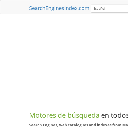
SearchEnginesIndex.com
Español
Motores de búsqueda
en todos
Search Engines, web catalogues and indexes from Ma