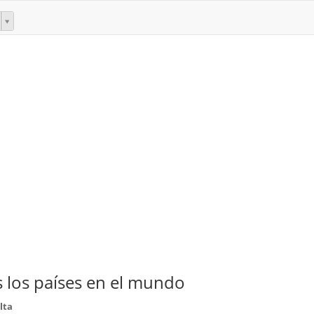
 los países en el mundo
lta