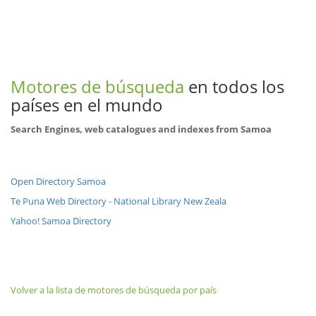
Motores de búsqueda
en todos los
países en el mundo
Search Engines, web catalogues and indexes from Samoa
Open Directory Samoa
Te Puna Web Directory - National Library New Zeala
Yahoo! Samoa Directory
Volver a la lista de motores de búsqueda por país