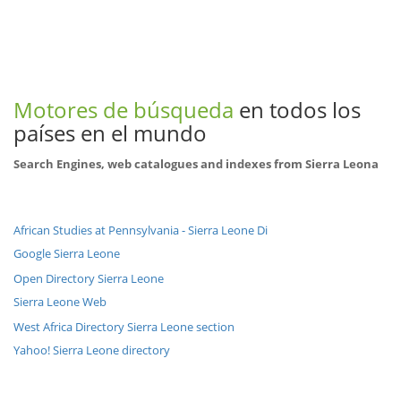
Motores de búsqueda
en todos los
países en el mundo
Search Engines, web catalogues and indexes from Sierra Leona
African Studies at Pennsylvania - Sierra Leone Di
Google Sierra Leone
Open Directory Sierra Leone
Sierra Leone Web
West Africa Directory Sierra Leone section
Yahoo! Sierra Leone directory