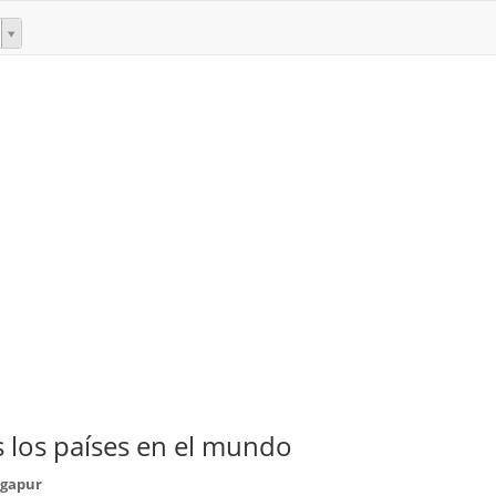
 los países en el mundo
ngapur