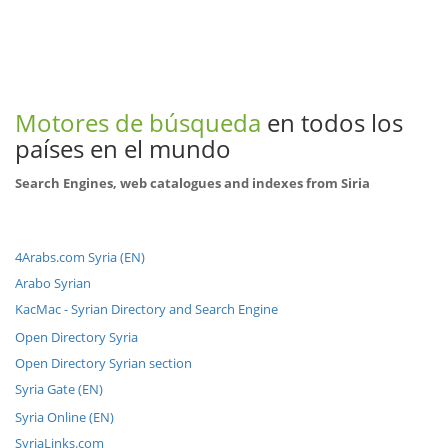
Motores de búsqueda
en todos los
países en el mundo
Search Engines, web catalogues and indexes from Siria
4Arabs.com Syria (EN)
Arabo Syrian
KacMac - Syrian Directory and Search Engine
Open Directory Syria
Open Directory Syrian section
Syria Gate (EN)
Syria Online (EN)
SyriaLinks.com