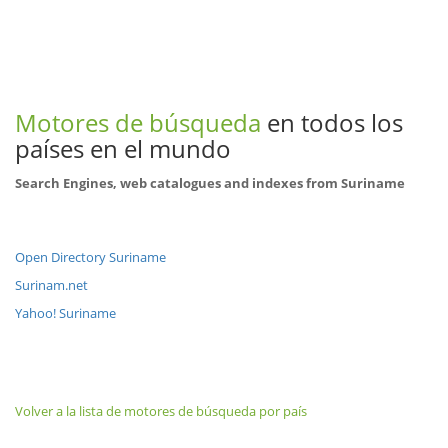
Motores de búsqueda
en todos los
países en el mundo
Search Engines, web catalogues and indexes from Suriname
Open Directory Suriname
Surinam.net
Yahoo! Suriname
Volver a la lista de motores de búsqueda por país