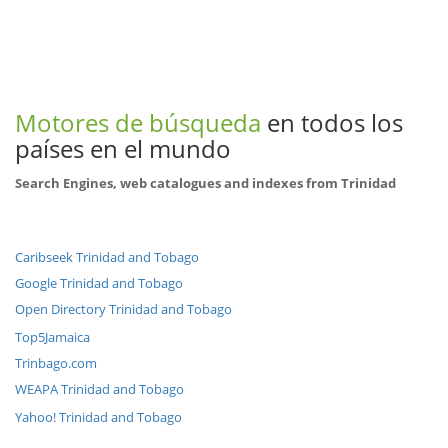
Motores de búsqueda
en todos los
países en el mundo
Search Engines, web catalogues and indexes from Trinidad
Caribseek Trinidad and Tobago
Google Trinidad and Tobago
Open Directory Trinidad and Tobago
Top5Jamaica
Trinbago.com
WEAPA Trinidad and Tobago
Yahoo! Trinidad and Tobago