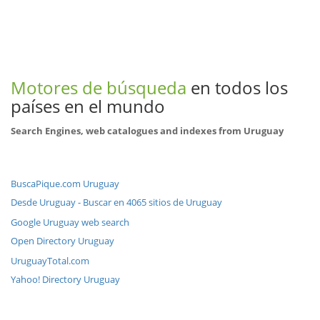
Motores de búsqueda
en todos los
países en el mundo
Search Engines, web catalogues and indexes from Uruguay
BuscaPique.com Uruguay
Desde Uruguay - Buscar en 4065 sitios de Uruguay
Google Uruguay web search
Open Directory Uruguay
UruguayTotal.com
Yahoo! Directory Uruguay