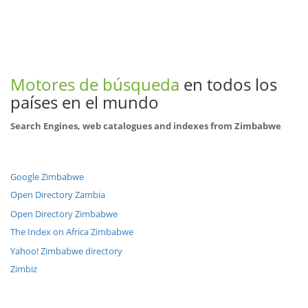
Motores de búsqueda
en todos los
países en el mundo
Search Engines, web catalogues and indexes from Zimbabwe
Google Zimbabwe
Open Directory Zambia
Open Directory Zimbabwe
The Index on Africa Zimbabwe
Yahoo! Zimbabwe directory
Zimbiz