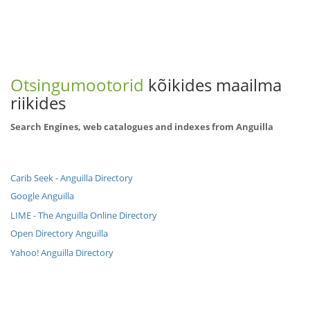
Otsingumootorid
kõikides maailma
riikides
Search Engines, web catalogues and indexes from Anguilla
Carib Seek - Anguilla Directory
Google Anguilla
LIME - The Anguilla Online Directory
Open Directory Anguilla
Yahoo! Anguilla Directory