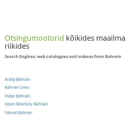
Otsingumootorid
kõikides maailma
riikides
Search Engines, web catalogues and indexes from Bahrein
Arabji Bahrain
Bahrain Links
Index Bahrain
Open Directory Bahrain
Yahoo! Bahrain