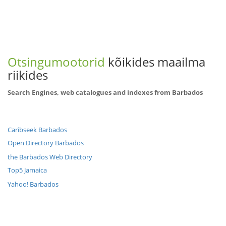
Otsingumootorid
kõikides maailma
riikides
Search Engines, web catalogues and indexes from Barbados
Caribseek Barbados
Open Directory Barbados
the Barbados Web Directory
Top5 Jamaica
Yahoo! Barbados