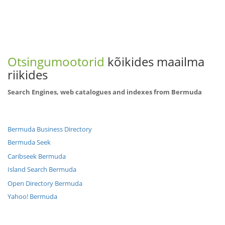
Otsingumootorid
kõikides maailma
riikides
Search Engines, web catalogues and indexes from Bermuda
Bermuda Business Directory
Bermuda Seek
Caribseek Bermuda
Island Search Bermuda
Open Directory Bermuda
Yahoo! Bermuda