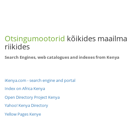
Otsingumootorid
kõikides maailma
riikides
Search Engines, web catalogues and indexes from Kenya
iKenya.com - search engine and portal
Index on Africa Kenya
Open Directory Project Kenya
Yahoo! Kenya Directory
Yellow Pages Kenye