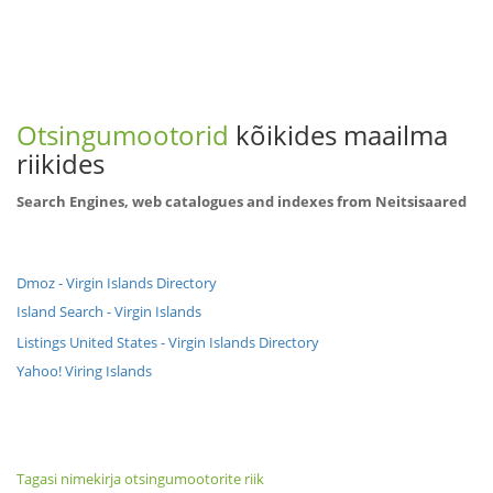
Otsingumootorid
kõikides maailma
riikides
Search Engines, web catalogues and indexes from Neitsisaared
Dmoz - Virgin Islands Directory
Island Search - Virgin Islands
Listings United States - Virgin Islands Directory
Yahoo! Viring Islands
Tagasi nimekirja otsingumootorite riik