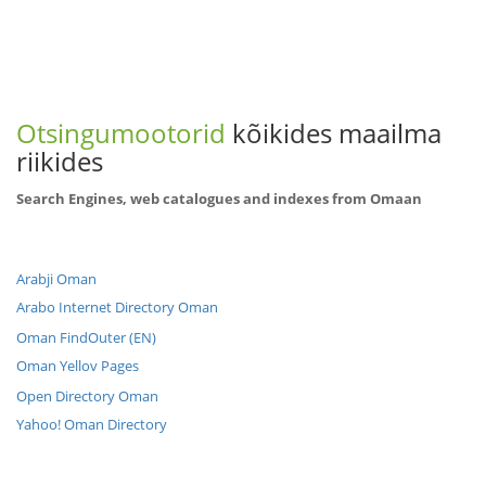
Otsingumootorid
kõikides maailma
riikides
Search Engines, web catalogues and indexes from Omaan
Arabji Oman
Arabo Internet Directory Oman
Oman FindOuter (EN)
Oman Yellov Pages
Open Directory Oman
Yahoo! Oman Directory