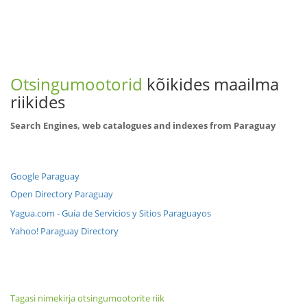
Otsingumootorid
kõikides maailma
riikides
Search Engines, web catalogues and indexes from Paraguay
Google Paraguay
Open Directory Paraguay
Yagua.com - Guía de Servicios y Sitios Paraguayos
Yahoo! Paraguay Directory
Tagasi nimekirja otsingumootorite riik