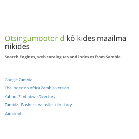
Otsingumootorid
kõikides maailma
riikides
Search Engines, web catalogues and indexes from Sambia
Google Zambia
The Index on Africa Zambia version
Yahoo! Zimbabwe Directory
Zambiz - Business websites directory
Zamnnet